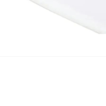
Snel overzicht