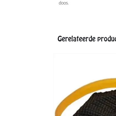
doos.
Gerelateerde produ