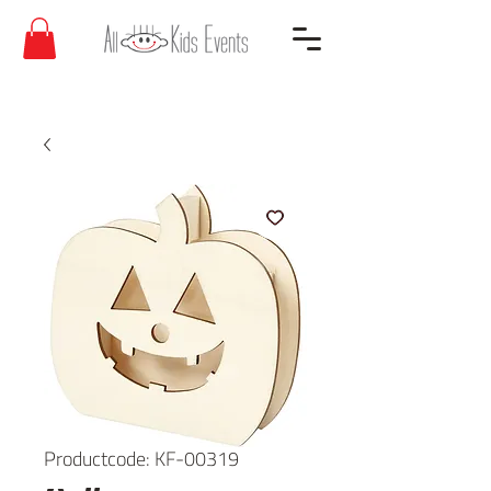
Productcode: KF-00319