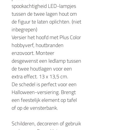
spookachtigheid LED-lampjes
tussen de twee lagen hout om
de figuur te laten oplichten. (niet
inbegrepen)
Versier het hoofd met Plus Color
hobbyverf, houtbranden
enzovoort. Monteer
desgewenst een ledlamp tussen
de twee houtlagen voor een
extra effect. 13 x 13,5 cm.
De schedel is perfect voor een
Halloween-versiering. Brengt
een feestelijk element op tafel
of op de vensterbank.
Schilderen, decoreren of gebruik