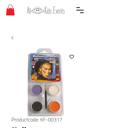
Productcode: KF-00317