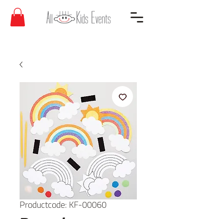
Productcode: KF-00060