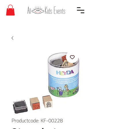
Productcode: KF-00228