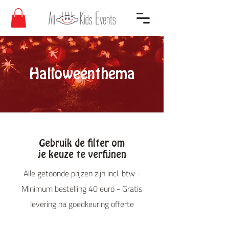
Halloweenthema
Gebruik de filter om
je keuze te verfijnen
Alle getoonde prijzen zijn incl. btw -
Minimum bestelling 40 euro - Gratis
levering na goedkeuring offerte