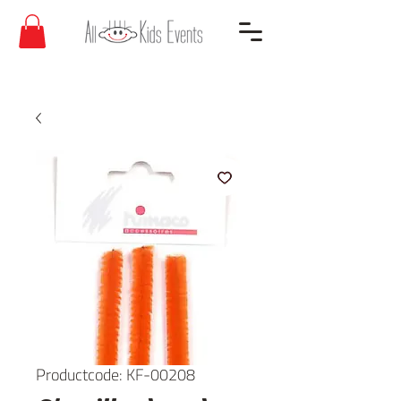
Productcode: KF-00208