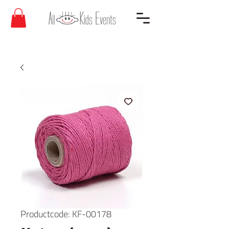
Productcode: KF-00178