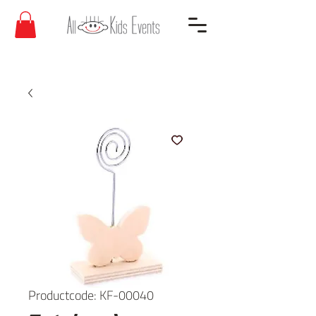
Productcode: KF-00040