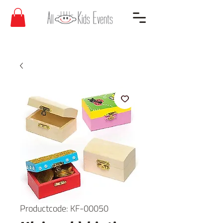
Productcode: KF-00050