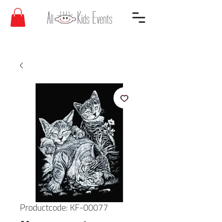
Productcode: KF-00077