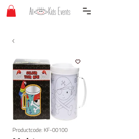
Productcode: KF-00100