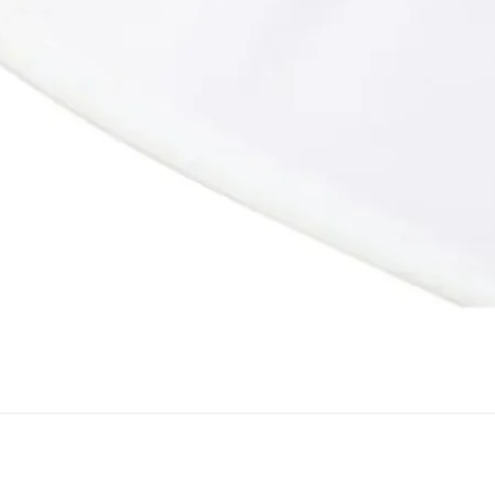
Snel overzicht