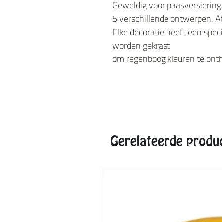
Geweldig voor paasversiering
5 verschillende ontwerpen. 
Elke decoratie heeft een spe
worden gekrast
om regenboog kleuren te onth
Gerelateerde produ