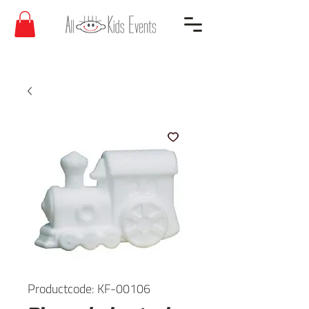
Productcode: KF-00106