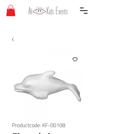
Productcode: KF-00108