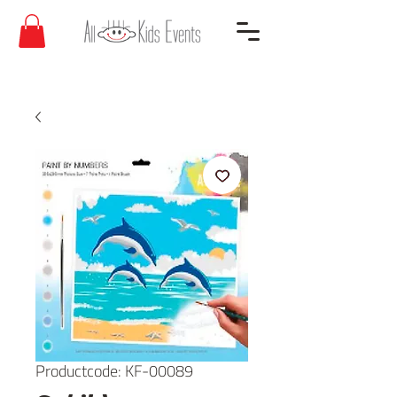
Productcode: KF-00089