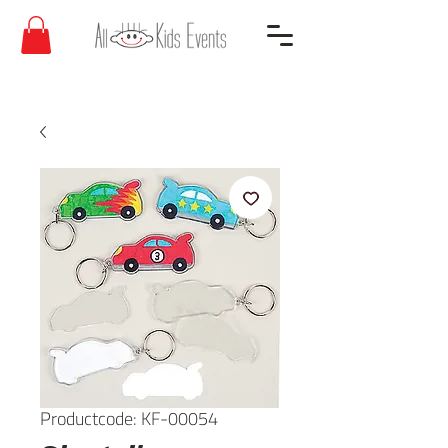
Productcode: KF-00054