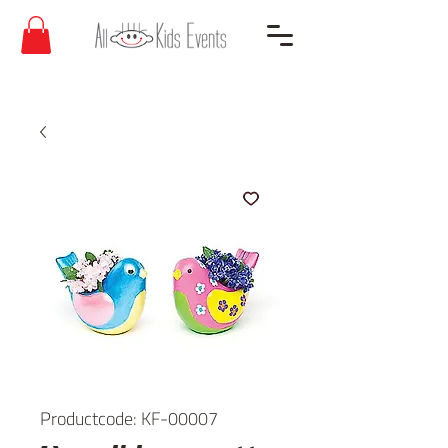
Productcode: KF-00007