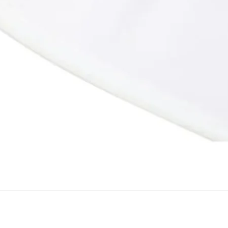
Snel overzicht