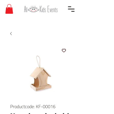
Productcode: KF-00016