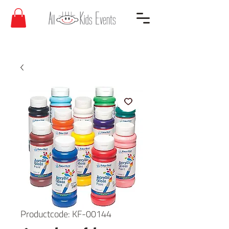
Productcode: KF-00144