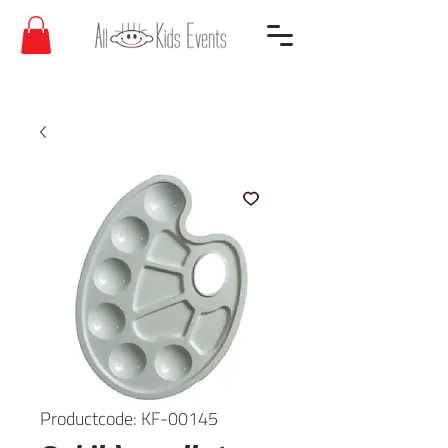
Productcode: KF-00145