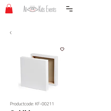
Productcode: KF-00211