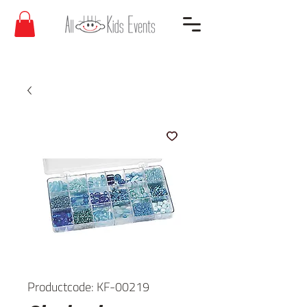
Productcode: KF-00219