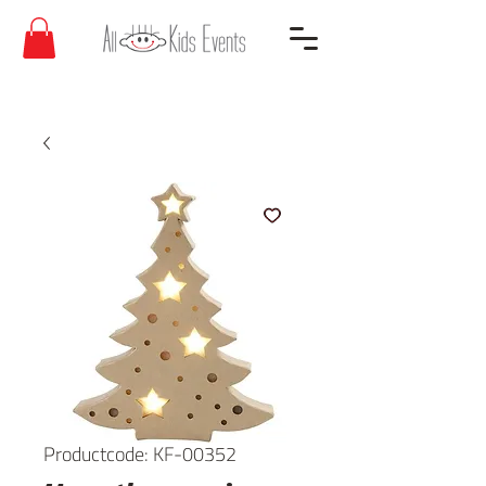
Productcode: KF-00352