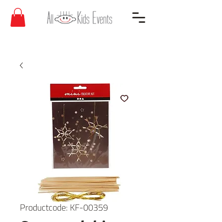
Productcode: KF-00359