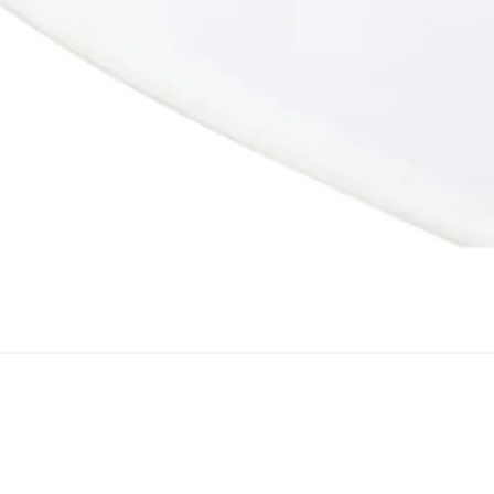
Snel overzicht