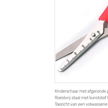
Kinderschaar met afgeronde p
Roestvrij staal met kunststof
Toezicht van een volwassene i