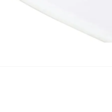
Snel overzicht