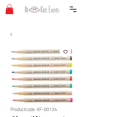
Productcode: KF-00124