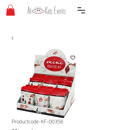
Productcode: KF-00356