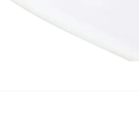
Snel overzicht