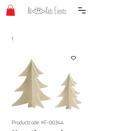
Productcode: KF-00344