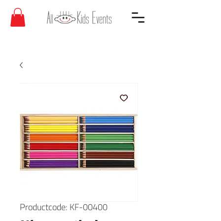
Productcode: KF-00400