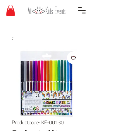
Productcode: KF-00130